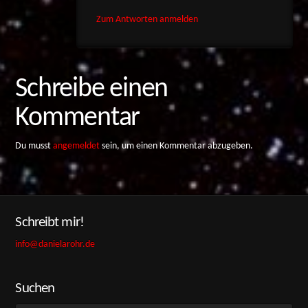
Zum Antworten anmelden
Schreibe einen
Kommentar
Du musst
angemeldet
sein, um einen Kommentar abzugeben.
Schreibt mir!
info@danielarohr.de
Suchen