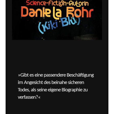
»
Gibt es eine passendere Beschäftigung
im Angesicht des beinahe sicheren
Todes, als seine eigene Biographie zu
verfassen?«