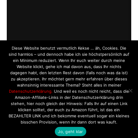
Diese Website benutzt vermutlich Kekse … äh, Cookies. Die
sind harmlos – und dennoch habe ich sie höchstpersönlich auf
ein Minimum reduziert. Wenn Ihr euch weiter durch meine
Website klickt, gehe ich mal davon aus, dass Ihr nichts
dagegen habt, den letzten Rest davon (falls noch was da ist)
zu akzeptieren. Ihr möchtet gern mehr erfahren über dieses
wahnsinnig interessante Thema? Steht alles in meiner
Datenschutzerklärung.
Und weil es noch nicht reicht, dass die
Amazon-Affiliate-Links in der Datenschutzerklärung drin
stehen, hier noch gleich der Hinweis: Falls Ihr auf einen Link
klicken solltet, der euch zu Amazon führt, ist das ein
BEZAHLTER LINK und ich bekomme eventuell sogar ein kleines
bisschen Provision, wenn ihr dann dort was kauft.
Jo, geht klar