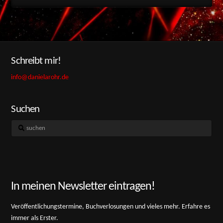
Schreibt mir!
info@danielarohr.de
Suchen
suchen
In meinen Newsletter eintragen!
Veröffentlichungstermine, Buchverlosungen und vieles mehr. Erfahre es
immer als Erster.