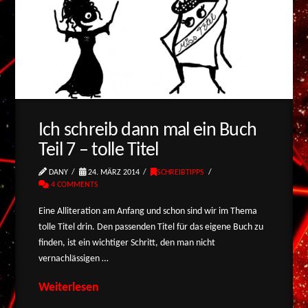
Ich schreib dann mal ein Buch
Teil 7 – tolle Titel
DANY
24. MÄRZ 2014
SCHREIBTIPPS
4 COMMENTS
Eine Alliteration am Anfang und schon sind wir im Thema
tolle Titel drin. Den passenden Titel für das eigene Buch zu
finden, ist ein wichtiger Schritt, den man nicht
vernachlässigen …
Weiterlesen