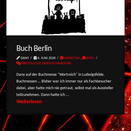
Buch Berlin
DANY
4. JUNI 2026
MARKETING
,
NEWS
HINTERLASSE EINEN KOMMENTAR
Dany auf der Buchmesse "Wortreich" in Ludwigsfelde.
Buchmessen … Bisher war ich immer nur als Fachbesucher
dabei, aber hatte mich nie getraut, selbst mal als Aussteller
teilzunehmen. Dann hatte ich ...
Weiterlesen