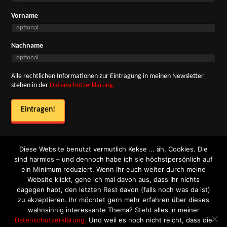
Vorname
Nachname
Alle rechtlichen Informationen zur Eintragung in meinen Newsletter
stehen in der
Datenschutzerklärung.
Diese Website benutzt vermutlich Kekse … äh, Cookies. Die
sind harmlos – und dennoch habe ich sie höchstpersönlich auf
ein Minimum reduziert. Wenn Ihr euch weiter durch meine
Impressum
Website klickt, gehe ich mal davon aus, dass Ihr nichts
dagegen habt, den letzten Rest davon (falls noch was da ist)
Datenschutzerklärung
zu akzeptieren. Ihr möchtet gern mehr erfahren über dieses
wahnsinnig interessante Thema? Steht alles in meiner
Skriptur-Design
Datenschutzerklärung.
Und weil es noch nicht reicht, dass die