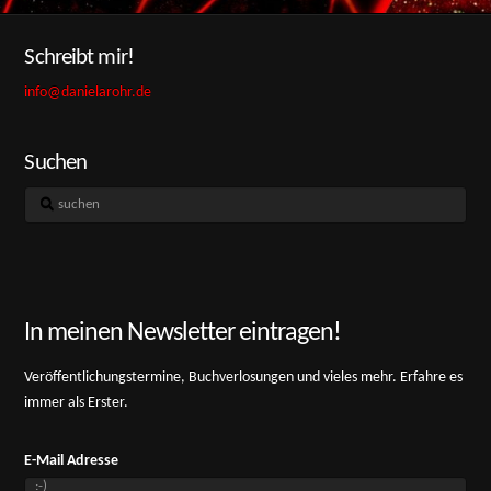
Schreibt mir!
info@danielarohr.de
Suchen
suchen
In meinen Newsletter eintragen!
Veröffentlichungstermine, Buchverlosungen und vieles mehr. Erfahre es
immer als Erster.
E-Mail Adresse